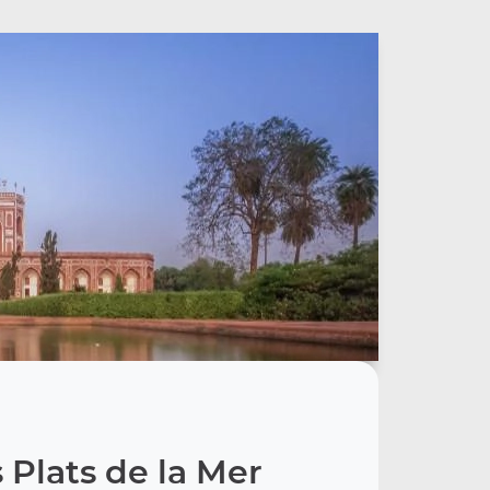
 Plats de la Mer