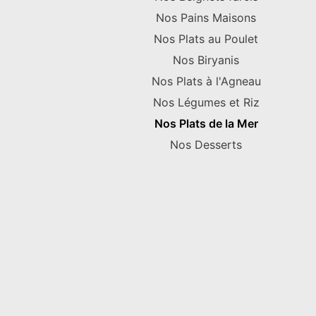
Nos Pains Maisons
Nos Plats au Poulet
Nos Biryanis
Nos Plats à l'Agneau
Nos Légumes et Riz
Nos Plats de la Mer
Nos Desserts