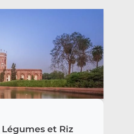
 Légumes et Riz