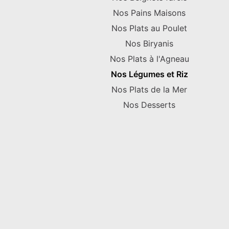
Nos Pains Maisons
Nos Plats au Poulet
Nos Biryanis
Nos Plats à l'Agneau
Nos Légumes et Riz
Nos Plats de la Mer
Nos Desserts