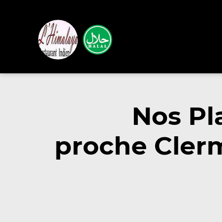
Nos Pl
proche Clerm