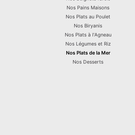
Nos Pains Maisons
Nos Plats au Poulet
Nos Biryanis
Nos Plats à l'Agneau
Nos Légumes et Riz
Nos Plats de la Mer
Nos Desserts