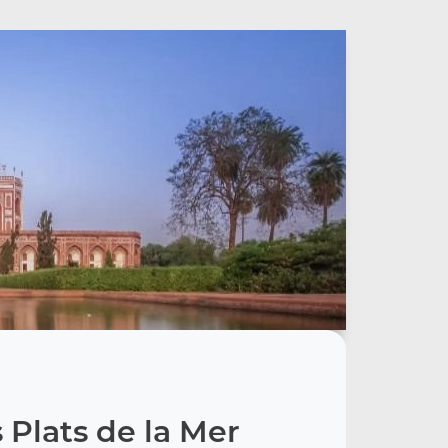
 Plats de la Mer