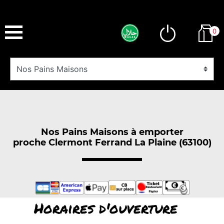
0
Nos Pains Maisons à emporter
proche Clermont Ferrand La Plaine (63100)
Horaires d'ouverture