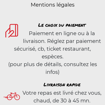
Mentions légales
Le choix du paiement
Paiement en ligne ou à la
livraison. Réglez par paiement
sécurisé, cb, ticket restaurant,
espèces.
(pour plus de détails, consultez les
infos)
Livraison rapide
Votre repas est livré chez vous,
chaud, de 30 à 45 mn.