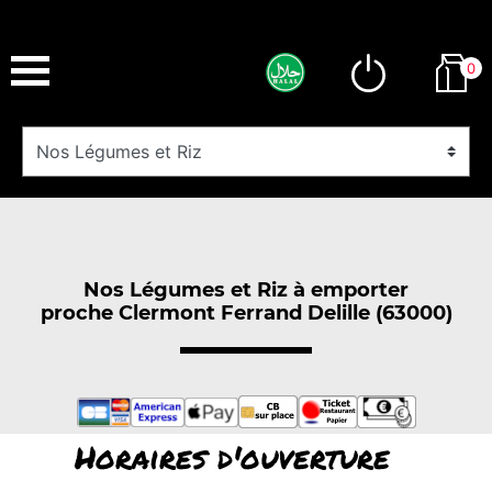
0
Nos Légumes et Riz à emporter
proche Clermont Ferrand Delille (63000)
Horaires d'ouverture