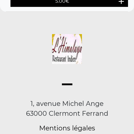
5.00
€
1, avenue Michel Ange
63000 Clermont Ferrand
Mentions légales