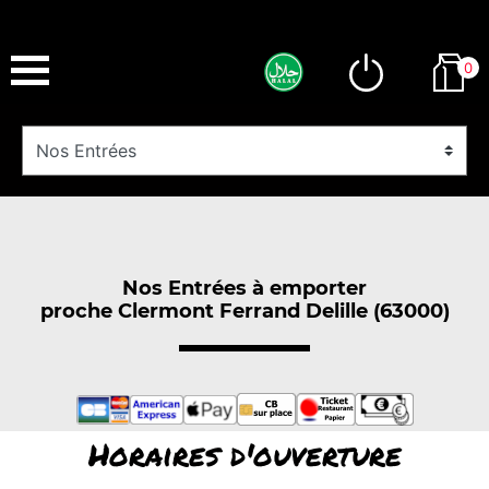
0
Nos Entrées à emporter
proche Clermont Ferrand Delille (63000)
Horaires d'ouverture