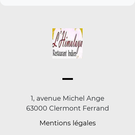
1, avenue Michel Ange
63000 Clermont Ferrand
Mentions légales