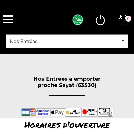
0
Nos Entrées à emporter
proche Sayat (63530)
Horaires d'ouverture