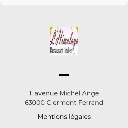
1, avenue Michel Ange
63000 Clermont Ferrand
Mentions légales