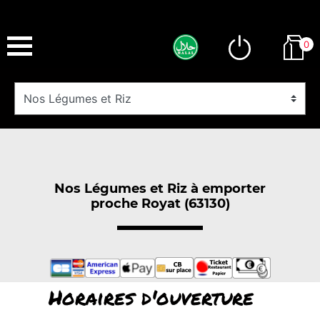
0
Nos Légumes et Riz à emporter
proche Royat (63130)
Horaires d'ouverture