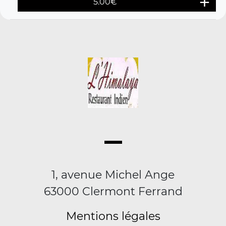
5.00
€
1, avenue Michel Ange
63000 Clermont Ferrand
Mentions légales