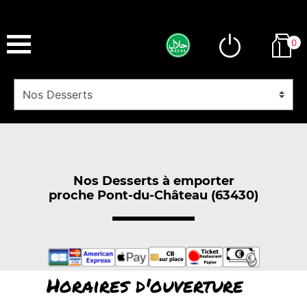
0
Nos Desserts à emporter
proche Pont-du-Château (63430)
Horaires d'ouverture