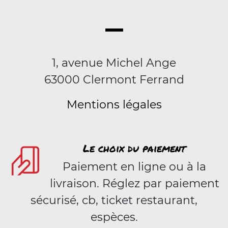
1, avenue Michel Ange
63000 Clermont Ferrand
Mentions légales
Le choix du paiement
Paiement en ligne ou à la
livraison. Réglez par paiement
sécurisé, cb, ticket restaurant,
espèces.