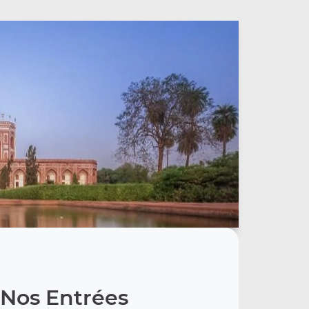
Nos Entrées