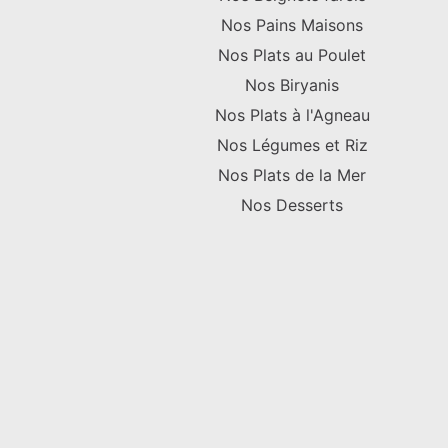
Nos Pains Maisons
Nos Plats au Poulet
Nos Biryanis
Nos Plats à l'Agneau
Nos Légumes et Riz
Nos Plats de la Mer
Nos Desserts