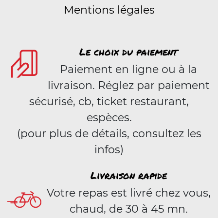
Mentions légales
Le choix du paiement
Paiement en ligne ou à la
livraison. Réglez par paiement
sécurisé, cb, ticket restaurant,
espèces.
(pour plus de détails, consultez les
infos)
Livraison rapide
Votre repas est livré chez vous,
chaud, de 30 à 45 mn.