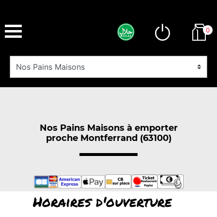
0
Nos Pains Maisons à emporter
proche Montferrand (63100)
Horaires d'ouverture