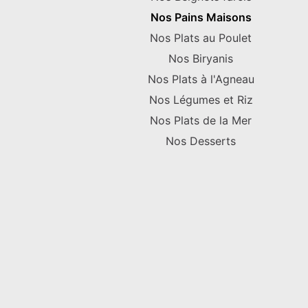
Nos Pains Maisons
Nos Plats au Poulet
Nos Biryanis
Nos Plats à l'Agneau
Nos Légumes et Riz
Nos Plats de la Mer
Nos Desserts