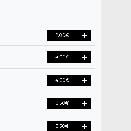
2.00
€
4.00
€
4.00
€
3.50
€
3.50
€