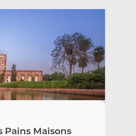
s Pains Maisons