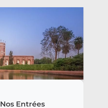
Nos Entrées