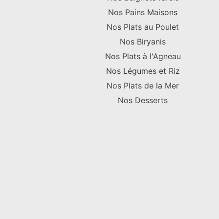
Nos Pains Maisons
Nos Plats au Poulet
Nos Biryanis
Nos Plats à l'Agneau
Nos Légumes et Riz
Nos Plats de la Mer
Nos Desserts