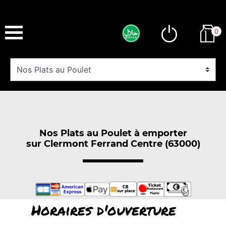
0
Nos Plats au Poulet à emporter
sur Clermont Ferrand Centre (63000)
Horaires d'ouverture