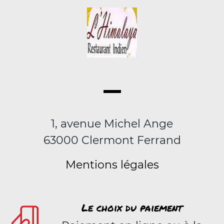
1, avenue Michel Ange
63000 Clermont Ferrand
Mentions légales
Le choix du paiement