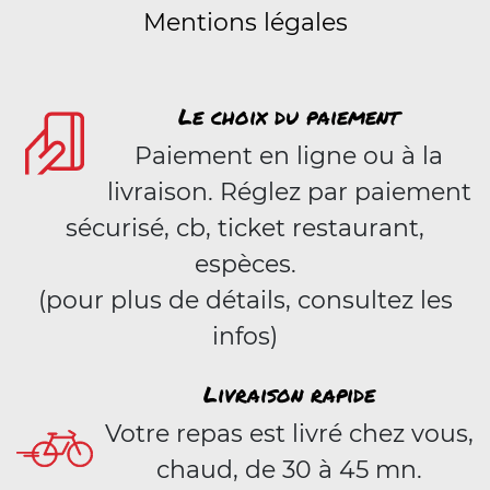
Mentions légales
Le choix du paiement
Paiement en ligne ou à la
livraison. Réglez par paiement
sécurisé, cb, ticket restaurant,
espèces.
(pour plus de détails, consultez les
infos)
Livraison rapide
Votre repas est livré chez vous,
chaud, de 30 à 45 mn.