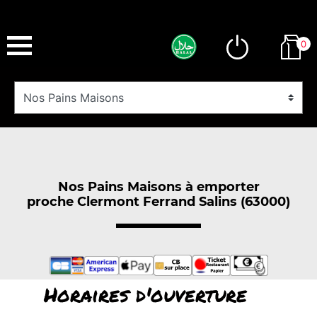
0
Nos Pains Maisons à emporter
proche Clermont Ferrand Salins (63000)
Horaires d'ouverture