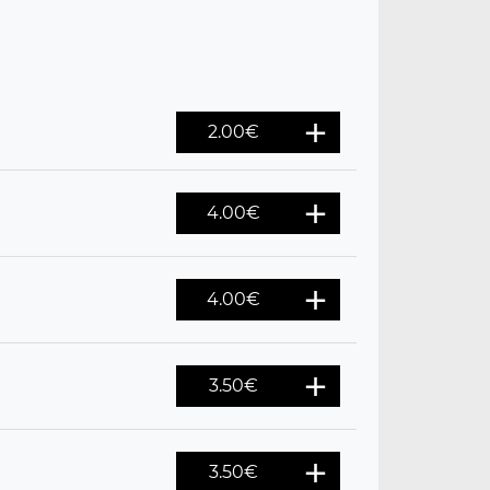
2.00
€
4.00
€
4.00
€
3.50
€
3.50
€