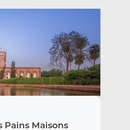
s Pains Maisons