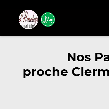
Nos Pa
proche Clerm