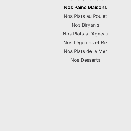
Nos Pains Maisons
Nos Plats au Poulet
Nos Biryanis
Nos Plats à l'Agneau
Nos Légumes et Riz
Nos Plats de la Mer
Nos Desserts