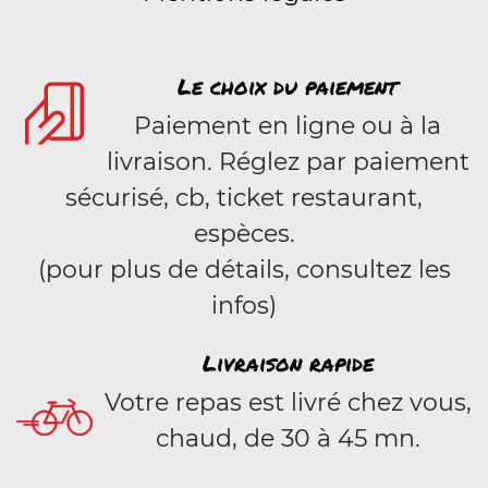
Le choix du paiement
Paiement en ligne ou à la
livraison. Réglez par paiement
sécurisé, cb, ticket restaurant,
espèces.
(pour plus de détails, consultez les
infos)
Livraison rapide
Votre repas est livré chez vous,
chaud, de 30 à 45 mn.