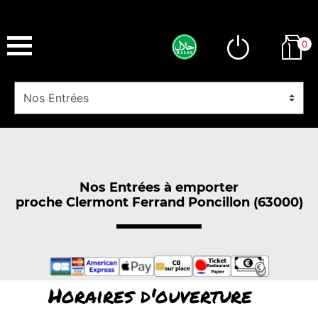
0
Nos Entrées à emporter
proche Clermont Ferrand Poncillon (63000)
Horaires d'ouverture