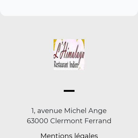
1, avenue Michel Ange
63000 Clermont Ferrand
Mentions légales