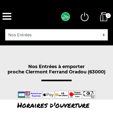
0
Nos Entrées à emporter
proche Clermont Ferrand Oradou (63000)
Horaires d'ouverture