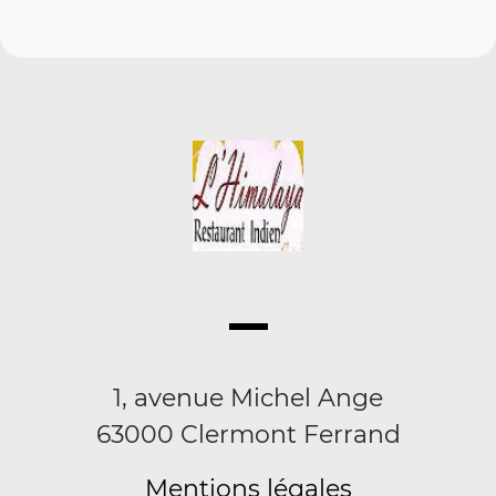
1, avenue Michel Ange
63000 Clermont Ferrand
Mentions légales