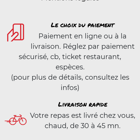
Le choix du paiement
Paiement en ligne ou à la
livraison. Réglez par paiement
sécurisé, cb, ticket restaurant,
espèces.
(pour plus de détails, consultez les
infos)
Livraison rapide
Votre repas est livré chez vous,
chaud, de 30 à 45 mn.