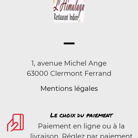
1, avenue Michel Ange
63000 Clermont Ferrand
Mentions légales
Le choix du paiement
Paiement en ligne ou à la
livraison. Réglez par paiement