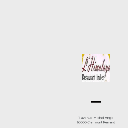
1, avenue Michel Ange
63000 Clermont Ferrand