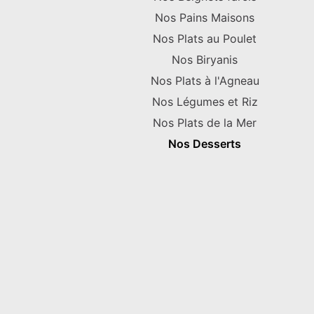
Nos Pains Maisons
Nos Plats au Poulet
Nos Biryanis
Nos Plats à l'Agneau
Nos Légumes et Riz
Nos Plats de la Mer
Nos Desserts