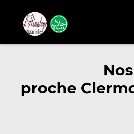
Nos
proche Clermo