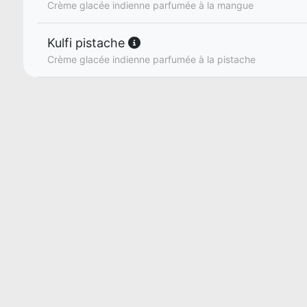
Crème glacée indienne parfumée à la mangue
Kulfi pistache
Crème glacée indienne parfumée à la pistache