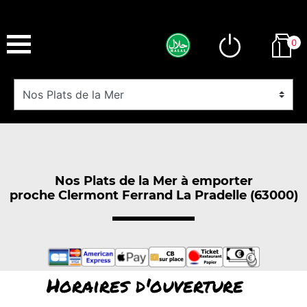
0
Nos Plats de la Mer à emporter
proche Clermont Ferrand La Pradelle (63000)
Horaires d'ouverture