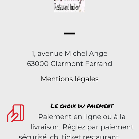
1, avenue Michel Ange
63000 Clermont Ferrand
Mentions légales
Le choix du paiement
Paiement en ligne ou à la
livraison. Réglez par paiement
sécurisé, cb, ticket restaurant,