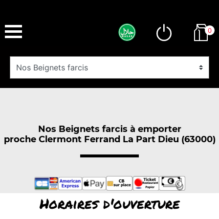
0
Nos Beignets farcis à emporter
proche Clermont Ferrand La Part Dieu (63000)
Horaires d'ouverture