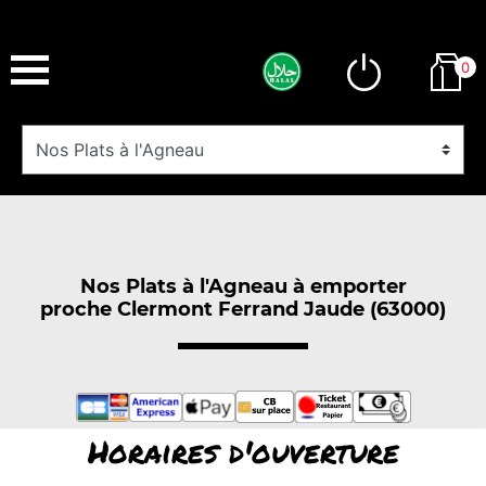
0
Nos Plats à l'Agneau à emporter
proche Clermont Ferrand Jaude (63000)
Horaires d'ouverture