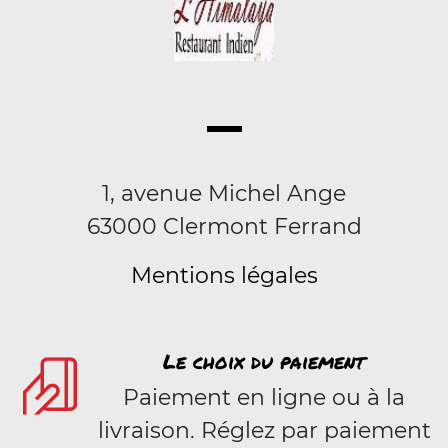
1, avenue Michel Ange
63000 Clermont Ferrand
Mentions légales
Le choix du paiement
Paiement en ligne ou à la
livraison. Réglez par paiement