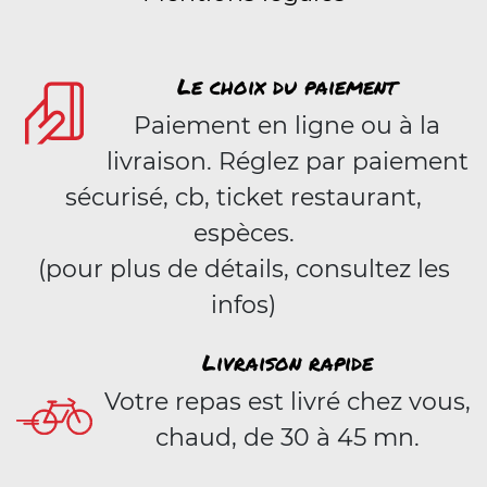
Le choix du paiement
Paiement en ligne ou à la
livraison. Réglez par paiement
sécurisé, cb, ticket restaurant,
espèces.
(pour plus de détails, consultez les
infos)
Livraison rapide
Votre repas est livré chez vous,
chaud, de 30 à 45 mn.