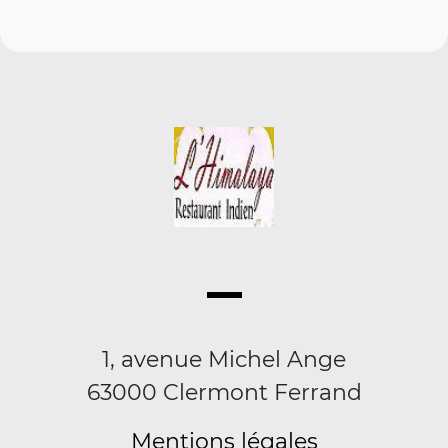
1, avenue Michel Ange
63000 Clermont Ferrand
Mentions légales