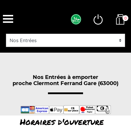
0
Nos Entrées à emporter
proche Clermont Ferrand Gare (63000)
Horaires d'ouverture