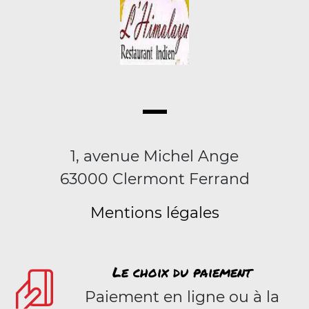
1, avenue Michel Ange
63000 Clermont Ferrand
Mentions légales
Le choix du paiement
Paiement en ligne ou à la