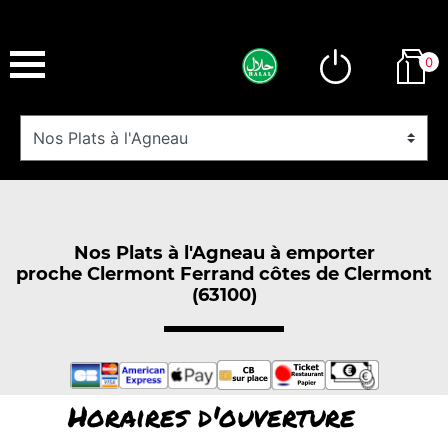
0
Nos Plats à l'Agneau à emporter
proche Clermont Ferrand côtes de Clermont
(63100)
Horaires d'ouverture