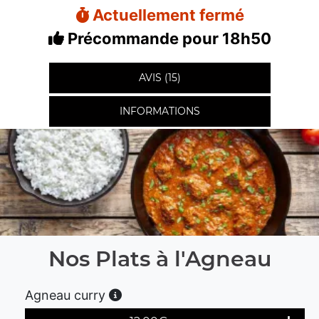
Actuellement fermé
Précommande pour 18h50
AVIS (15)
INFORMATIONS
Nos Plats à l'Agneau
Agneau curry