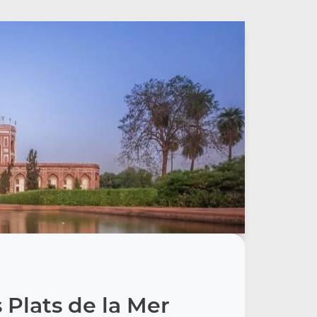
 Plats de la Mer