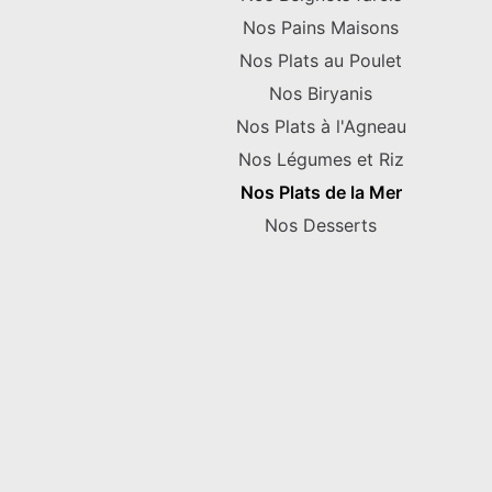
Nos Pains Maisons
Nos Plats au Poulet
Nos Biryanis
Nos Plats à l'Agneau
Nos Légumes et Riz
Nos Plats de la Mer
Nos Desserts