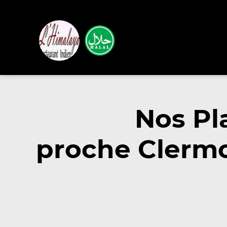
Nos Pl
proche Clermo