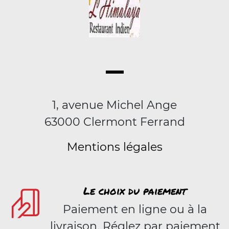
1, avenue Michel Ange
63000 Clermont Ferrand
Mentions légales
Le choix du paiement
Paiement en ligne ou à la
livraison. Réglez par paiement