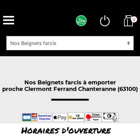
0
Nos Beignets farcis à emporter
proche Clermont Ferrand Chanteranne (63100)
Horaires d'ouverture