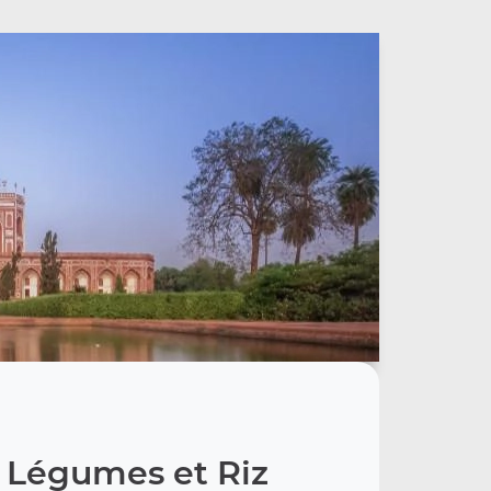
 Légumes et Riz