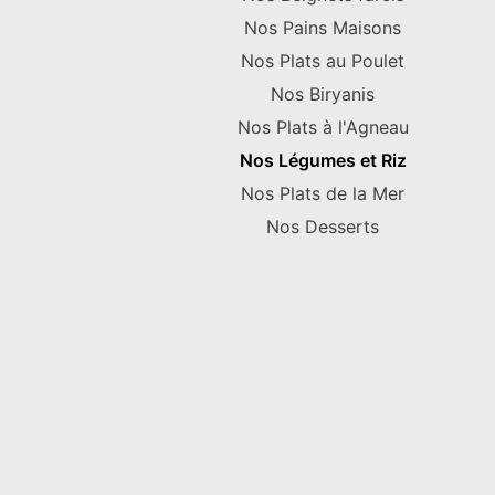
Nos Pains Maisons
Nos Plats au Poulet
Nos Biryanis
Nos Plats à l'Agneau
Nos Légumes et Riz
Nos Plats de la Mer
Nos Desserts