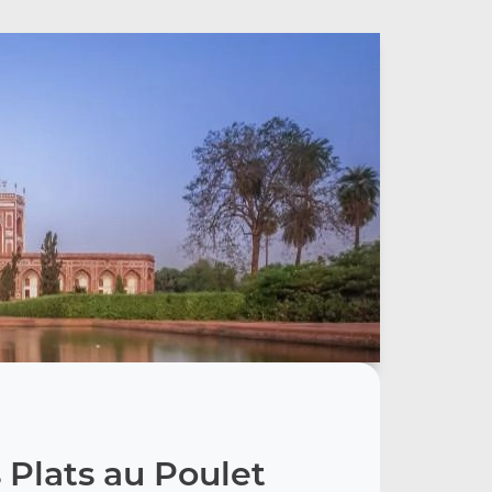
 Plats au Poulet