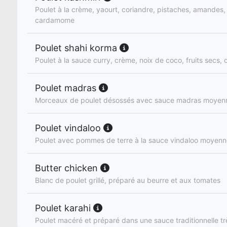
Poulet à la crème, yaourt, coriandre, pistaches, amandes,
cardamome
Poulet shahi korma
Poulet à la sauce curry, crème, noix de coco, fruits secs, 
Poulet madras
Morceaux de poulet désossés avec sauce madras moyen
Poulet vindaloo
Poulet avec pommes de terre à la sauce vindaloo moyen
Butter chicken
Blanc de poulet grillé, préparé au beurre et aux tomates
Poulet karahi
Poulet macéré et préparé dans une sauce traditionnelle t