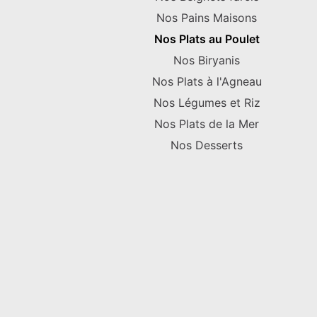
Nos Pains Maisons
Nos Plats au Poulet
Nos Biryanis
Nos Plats à l'Agneau
Nos Légumes et Riz
Nos Plats de la Mer
Nos Desserts