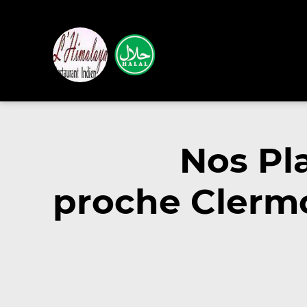
Nos Pl
proche Clermo