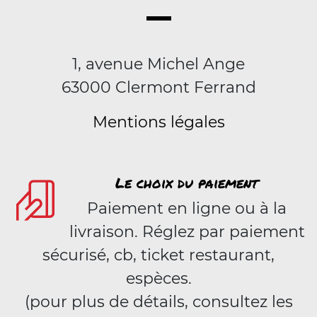
1, avenue Michel Ange
63000 Clermont Ferrand
Mentions légales
Le choix du paiement
Paiement en ligne ou à la
livraison. Réglez par paiement
sécurisé, cb, ticket restaurant,
espèces.
(pour plus de détails, consultez les