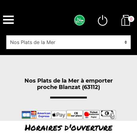
0
Nos Plats de la Mer à emporter
proche Blanzat (63112)
Horaires d'ouverture