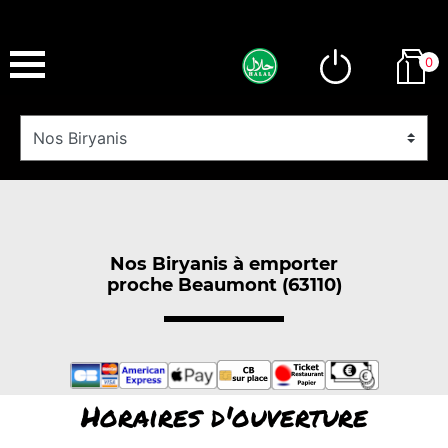
0
Nos Biryanis à emporter
proche Beaumont (63110)
Horaires d'ouverture