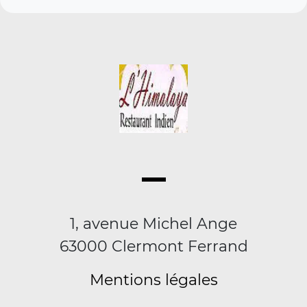
1, avenue Michel Ange
63000 Clermont Ferrand
Mentions légales