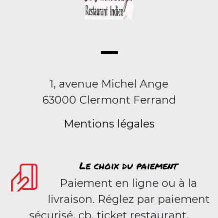
1, avenue Michel Ange
63000 Clermont Ferrand
Mentions légales
Le choix du paiement
Paiement en ligne ou à la
livraison. Réglez par paiement
sécurisé, cb, ticket restaurant,