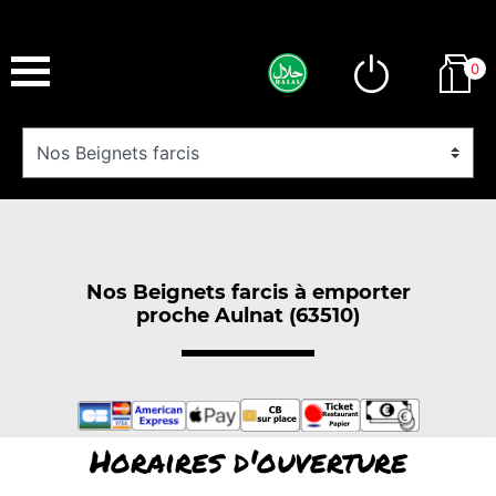
0
Nos Beignets farcis à emporter
proche Aulnat (63510)
Horaires d'ouverture