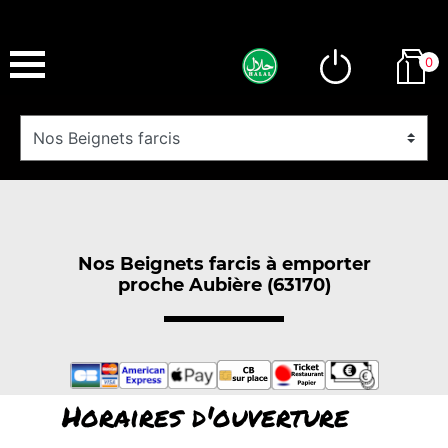
0
Nos Beignets farcis à emporter
proche Aubière (63170)
Horaires d'ouverture