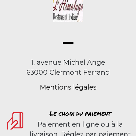
1, avenue Michel Ange
63000 Clermont Ferrand
Mentions légales
Le choix du paiement
Paiement en ligne ou à la
livraison. Réglez par paiement