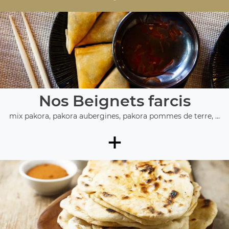
Nos Beignets farcis
mix pakora, pakora aubergines, pakora pommes de terre, ...
+