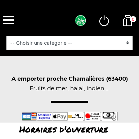
0
A emporter proche Chamalières (63400)
Fruits de mer, halal, indien ...
Horaires d'ouverture