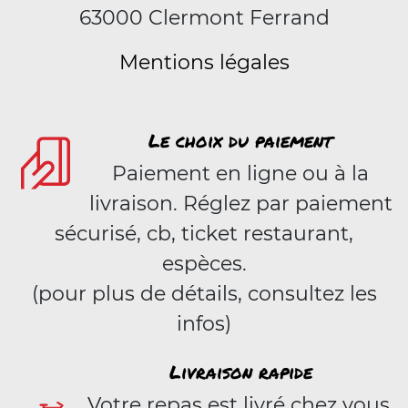
63000 Clermont Ferrand
Mentions légales
Le choix du paiement
Paiement en ligne ou à la
livraison. Réglez par paiement
sécurisé, cb, ticket restaurant,
espèces.
(pour plus de détails, consultez les
infos)
Livraison rapide
Votre repas est livré chez vous,