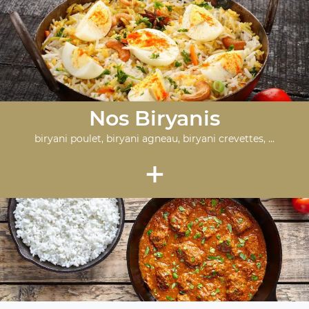
Nos Biryanis
biryani poulet, biryani agneau, biryani crevettes, ...
+