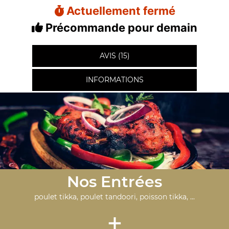
Actuellement fermé
Précommande pour demain
AVIS (15)
INFORMATIONS
Nos Entrées
poulet tikka, poulet tandoori, poisson tikka, ...
+