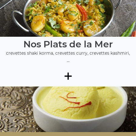
Nos Plats de la Mer
crevettes shaki korma, crevettes curry, crevettes kashmiri,
...
+